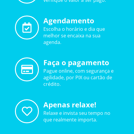
verifique o valor a ser pago.
Agendamento
Escolha o horário e dia que
melhor se encaixa na sua
agenda.
Faça o pagamento
Pague online, com segurança e
agilidade, por PIX ou cartão de
crédito.
Apenas relaxe!
Relaxe e invista seu tempo no
que realmente importa.