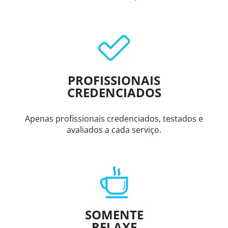
PROFISSIONAIS
CREDENCIADOS
Apenas profissionais credenciados, testados e
avaliados a cada serviço.
SOMENTE
RELAXE