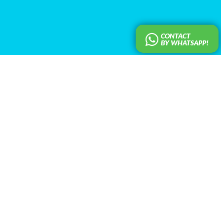
CONTACT
BY WHATSAPP!