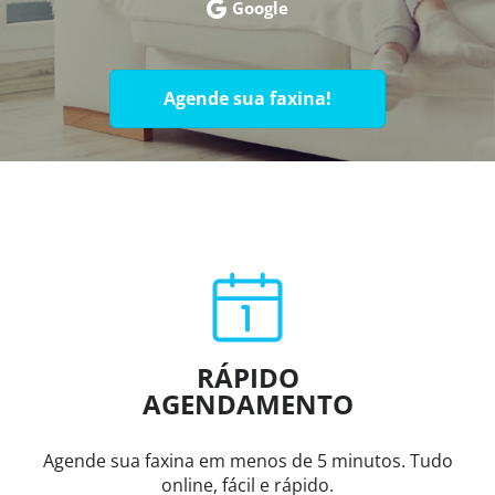
Google
Agende sua faxina!
RÁPIDO
AGENDAMENTO
Agende sua faxina em menos de 5 minutos. Tudo
online, fácil e rápido.