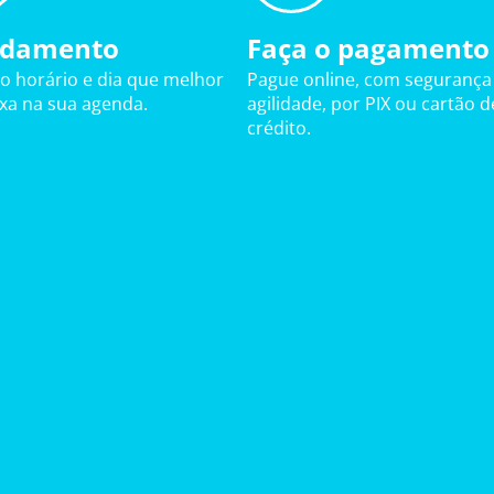
damento
Faça o pagamento
 o horário e dia que melhor
Pague online, com segurança
ixa na sua agenda.
agilidade, por PIX ou cartão d
crédito.