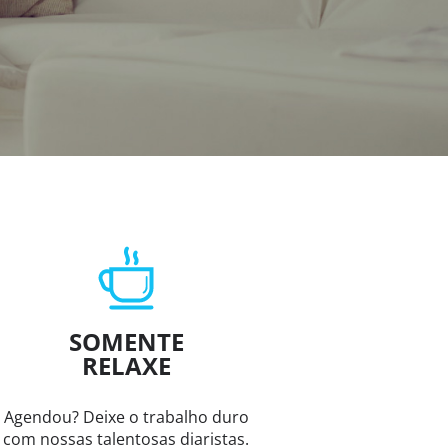
SOMENTE
RELAXE
Agendou? Deixe o trabalho duro
com nossas talentosas diaristas.