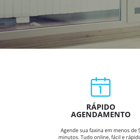
RÁPIDO
AGENDAMENTO
Agende sua faxina em menos de 
minutos. Tudo online, fácil e rápid