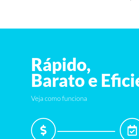
Rápido,
Barato e Efic
Veja como funciona