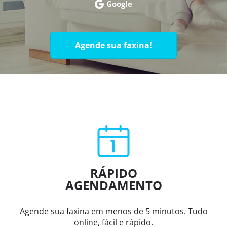
Google
Agende sua faxina!
RÁPIDO
AGENDAMENTO
Agende sua faxina em menos de 5 minutos. Tudo
online, fácil e rápido.