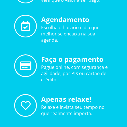
verifique o valor a ser pago.
Agendamento
Escolha o horário e dia que
melhor se encaixa na sua
agenda.
Faça o pagamento
Pague online, com segurança e
agilidade, por PIX ou cartão de
crédito.
Apenas relaxe!
Relaxe e invista seu tempo no
que realmente importa.