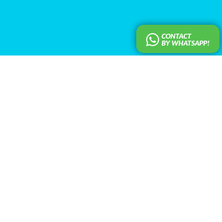
CONTACT
BY WHATSAPP!