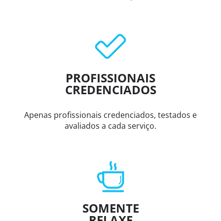
PROFISSIONAIS
CREDENCIADOS
Apenas profissionais credenciados, testados e
avaliados a cada serviço.
SOMENTE
RELAXE