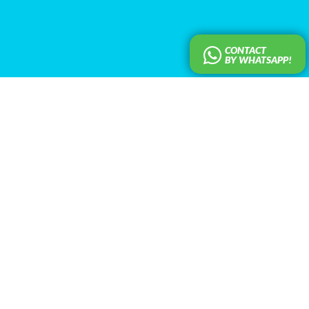
CONTACT
BY WHATSAPP!