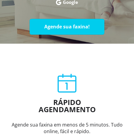
Google
Agende sua faxina!
RÁPIDO
AGENDAMENTO
Agende sua faxina em menos de 5 minutos. Tudo
online, fácil e rápido.