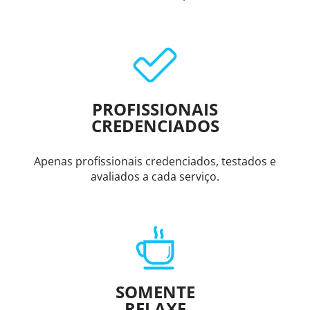
PROFISSIONAIS
CREDENCIADOS
Apenas profissionais credenciados, testados e
avaliados a cada serviço.
SOMENTE
RELAXE