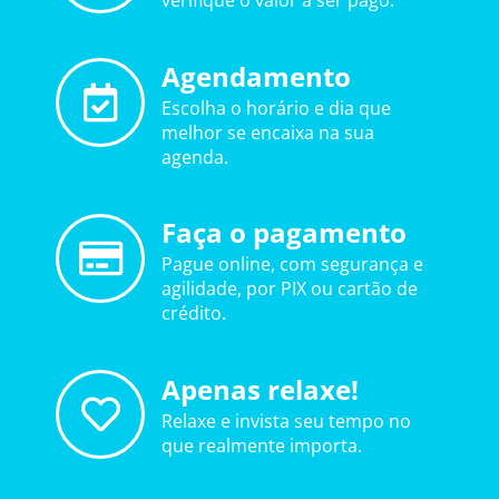
verifique o valor a ser pago.
Agendamento
Escolha o horário e dia que
melhor se encaixa na sua
agenda.
Faça o pagamento
Pague online, com segurança e
agilidade, por PIX ou cartão de
crédito.
Apenas relaxe!
Relaxe e invista seu tempo no
que realmente importa.