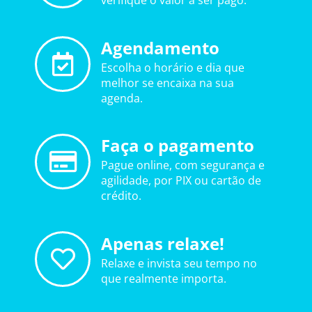
verifique o valor a ser pago.
Agendamento
Escolha o horário e dia que
melhor se encaixa na sua
agenda.
Faça o pagamento
Pague online, com segurança e
agilidade, por PIX ou cartão de
crédito.
Apenas relaxe!
Relaxe e invista seu tempo no
que realmente importa.