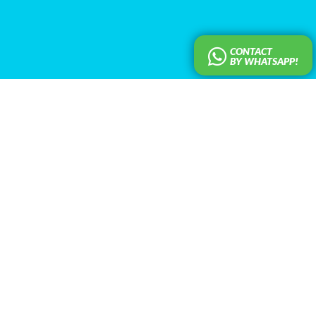
CONTACT
BY WHATSAPP!