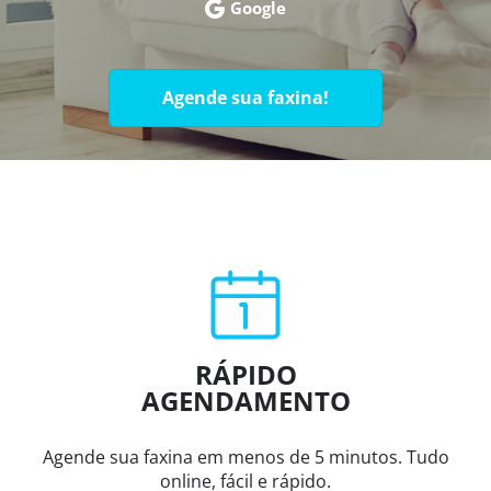
Google
Agende sua faxina!
RÁPIDO
AGENDAMENTO
Agende sua faxina em menos de 5 minutos. Tudo
online, fácil e rápido.