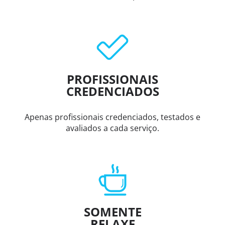
PROFISSIONAIS
CREDENCIADOS
Apenas profissionais credenciados, testados e
avaliados a cada serviço.
SOMENTE
RELAXE