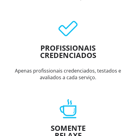
PROFISSIONAIS
CREDENCIADOS
Apenas profissionais credenciados, testados e
avaliados a cada serviço.
SOMENTE
RELAXE