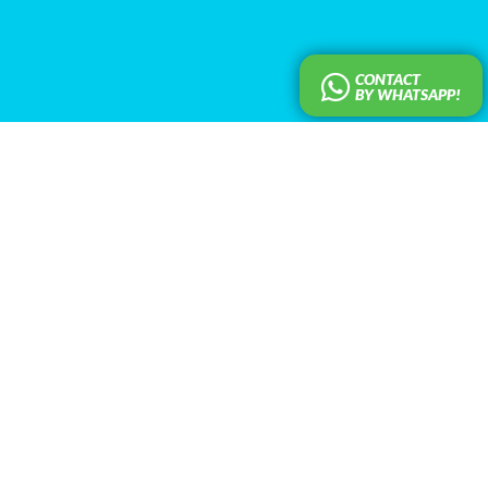
CONTACT
BY WHATSAPP!