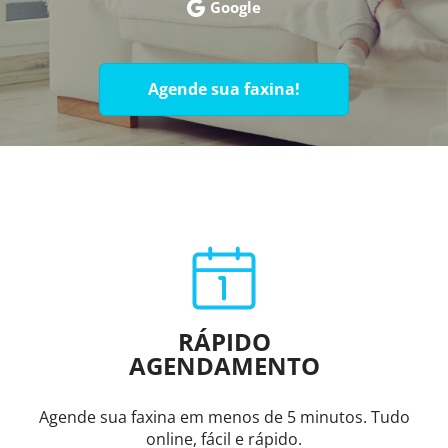
Google
Agende sua faxina!
RÁPIDO
AGENDAMENTO
Agende sua faxina em menos de 5 minutos. Tudo
online, fácil e rápido.