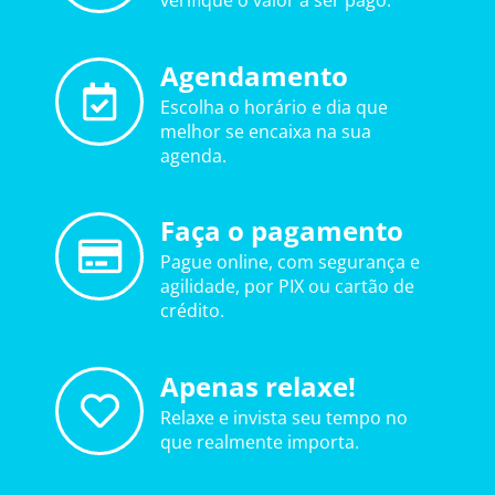
verifique o valor a ser pago.
Agendamento
Escolha o horário e dia que
melhor se encaixa na sua
agenda.
Faça o pagamento
Pague online, com segurança e
agilidade, por PIX ou cartão de
crédito.
Apenas relaxe!
Relaxe e invista seu tempo no
que realmente importa.