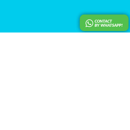
CONTACT
BY WHATSAPP!