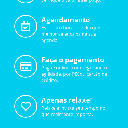
verifique o valor a ser pago.
Agendamento
Escolha o horário e dia que
melhor se encaixa na sua
agenda.
Faça o pagamento
Pague online, com segurança e
agilidade, por PIX ou cartão de
crédito.
Apenas relaxe!
Relaxe e invista seu tempo no
que realmente importa.