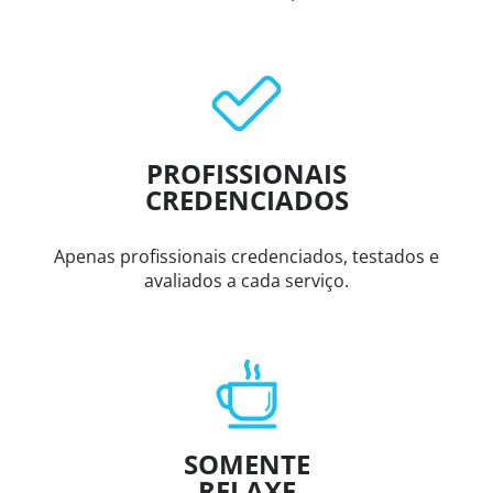
PROFISSIONAIS
CREDENCIADOS
Apenas profissionais credenciados, testados e
avaliados a cada serviço.
SOMENTE
RELAXE