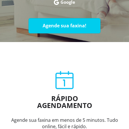
Google
Agende sua faxina!
RÁPIDO
AGENDAMENTO
Agende sua faxina em menos de 5 minutos. Tudo
online, fácil e rápido.