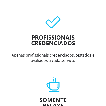
PROFISSIONAIS
CREDENCIADOS
Apenas profissionais credenciados, testados e
avaliados a cada serviço.
SOMENTE
RELAXE