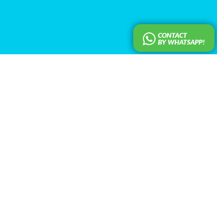
CONTACT
BY WHATSAPP!