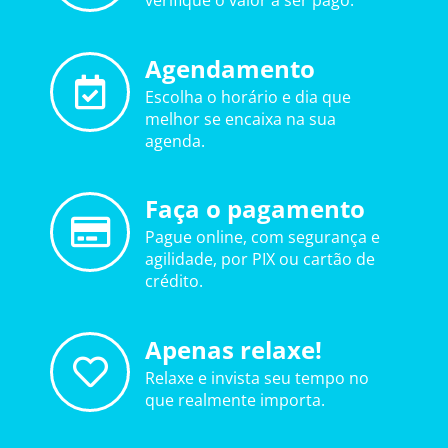
verifique o valor a ser pago.
Agendamento
Escolha o horário e dia que
melhor se encaixa na sua
agenda.
Faça o pagamento
Pague online, com segurança e
agilidade, por PIX ou cartão de
crédito.
Apenas relaxe!
Relaxe e invista seu tempo no
que realmente importa.