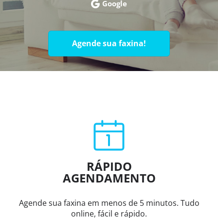
Google
Agende sua faxina!
RÁPIDO
AGENDAMENTO
Agende sua faxina em menos de 5 minutos. Tudo
online, fácil e rápido.