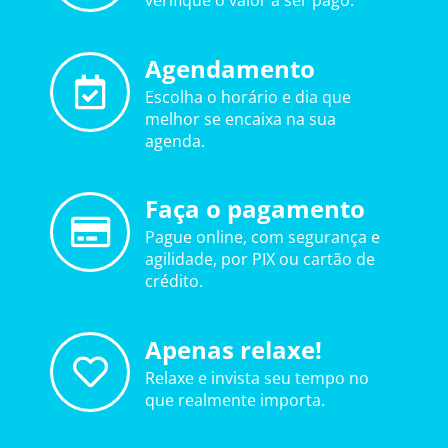
verifique o valor a ser pago.
Agendamento
Escolha o horário e dia que
melhor se encaixa na sua
agenda.
Faça o pagamento
Pague online, com segurança e
agilidade, por PIX ou cartão de
crédito.
Apenas relaxe!
Relaxe e invista seu tempo no
que realmente importa.