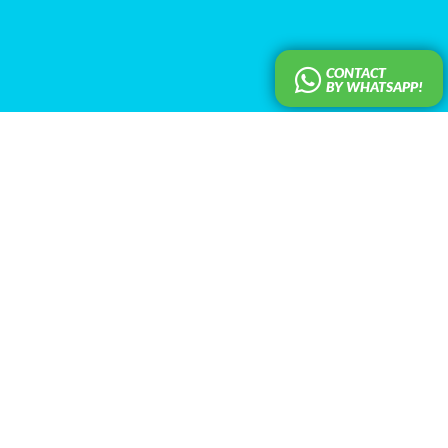
CONTACT
BY WHATSAPP!