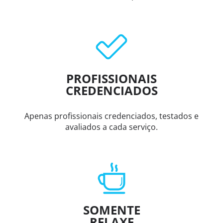
PROFISSIONAIS
CREDENCIADOS
Apenas profissionais credenciados, testados e
avaliados a cada serviço.
SOMENTE
RELAXE