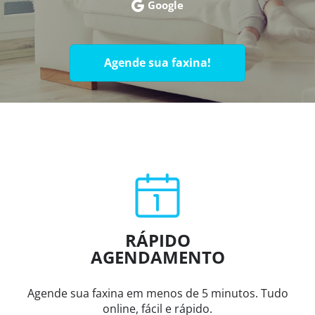
Google
Agende sua faxina!
RÁPIDO
AGENDAMENTO
Agende sua faxina em menos de 5 minutos. Tudo
online, fácil e rápido.