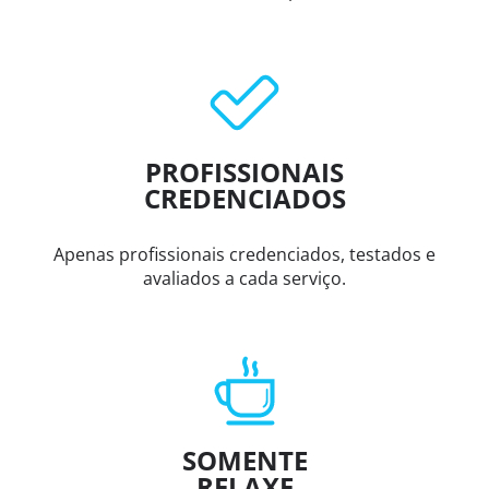
PROFISSIONAIS
CREDENCIADOS
Apenas profissionais credenciados, testados e
avaliados a cada serviço.
SOMENTE
RELAXE