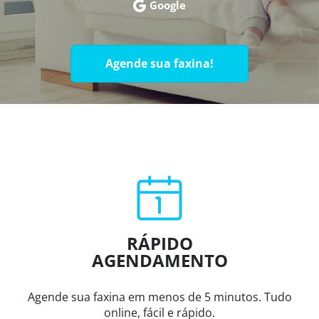
Google
Agende sua faxina!
RÁPIDO
AGENDAMENTO
Agende sua faxina em menos de 5 minutos. Tudo
online, fácil e rápido.