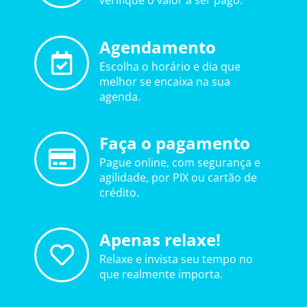
verifique o valor a ser pago.
Agendamento
Escolha o horário e dia que
melhor se encaixa na sua
agenda.
Faça o pagamento
Pague online, com segurança e
agilidade, por PIX ou cartão de
crédito.
Apenas relaxe!
Relaxe e invista seu tempo no
que realmente importa.