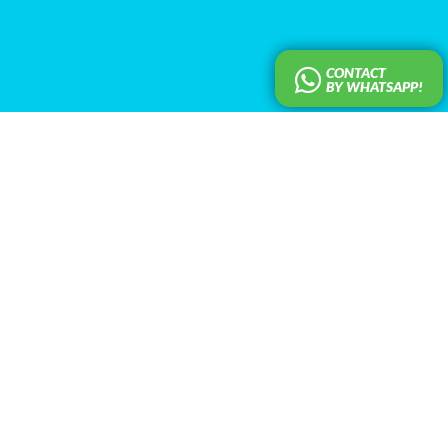
CONTACT
BY WHATSAPP!