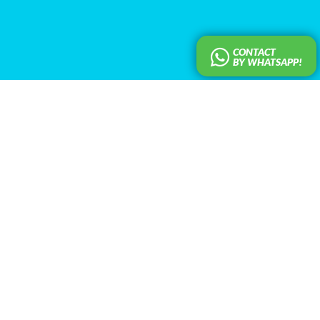
CONTACT
BY WHATSAPP!