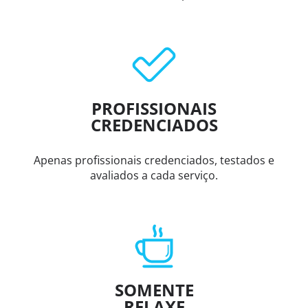
PROFISSIONAIS
CREDENCIADOS
Apenas profissionais credenciados, testados e
avaliados a cada serviço.
SOMENTE
RELAXE