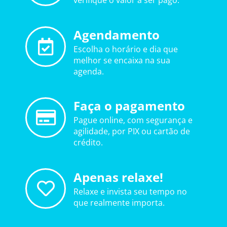
verifique o valor a ser pago.
Agendamento
Escolha o horário e dia que
melhor se encaixa na sua
agenda.
Faça o pagamento
Pague online, com segurança e
agilidade, por PIX ou cartão de
crédito.
Apenas relaxe!
Relaxe e invista seu tempo no
que realmente importa.