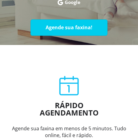
Google
Agende sua faxina!
RÁPIDO
AGENDAMENTO
Agende sua faxina em menos de 5 minutos. Tudo
online, fácil e rápido.