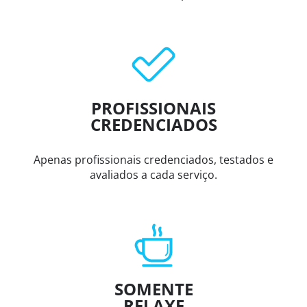
PROFISSIONAIS
CREDENCIADOS
Apenas profissionais credenciados, testados e
avaliados a cada serviço.
SOMENTE
RELAXE