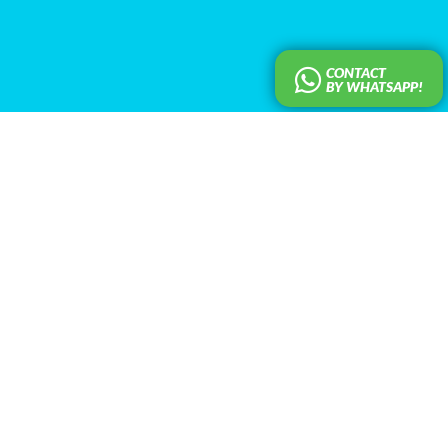
CONTACT
BY WHATSAPP!