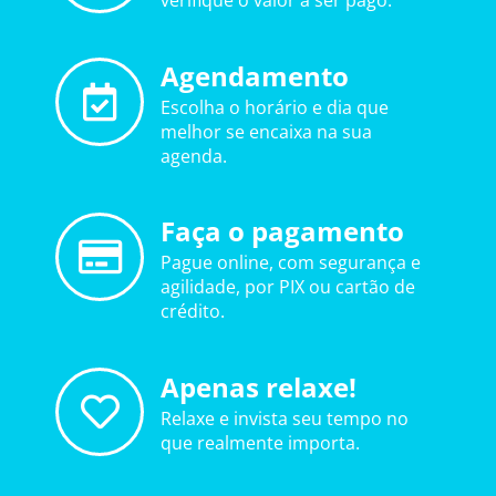
verifique o valor a ser pago.
Agendamento
Escolha o horário e dia que
melhor se encaixa na sua
agenda.
Faça o pagamento
Pague online, com segurança e
agilidade, por PIX ou cartão de
crédito.
Apenas relaxe!
Relaxe e invista seu tempo no
que realmente importa.