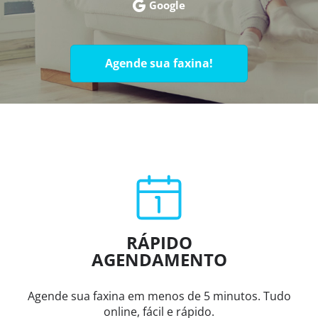
Google
Agende sua faxina!
RÁPIDO
AGENDAMENTO
Agende sua faxina em menos de 5 minutos. Tudo
online, fácil e rápido.