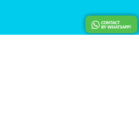
CONTACT
BY WHATSAPP!