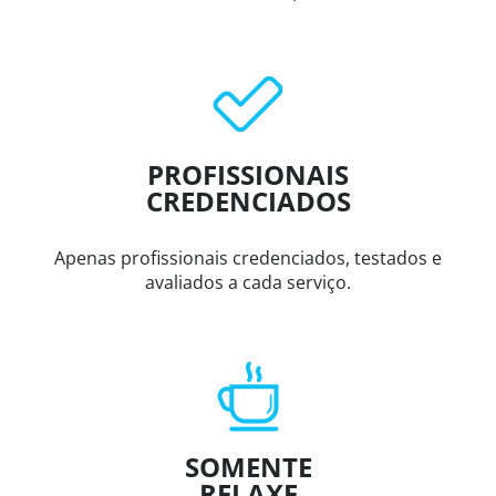
PROFISSIONAIS
CREDENCIADOS
Apenas profissionais credenciados, testados e
avaliados a cada serviço.
SOMENTE
RELAXE