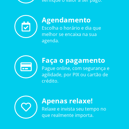
verifique o valor a ser pago.
Agendamento
Escolha o horário e dia que
melhor se encaixa na sua
agenda.
Faça o pagamento
Pague online, com segurança e
agilidade, por PIX ou cartão de
crédito.
Apenas relaxe!
Relaxe e invista seu tempo no
que realmente importa.