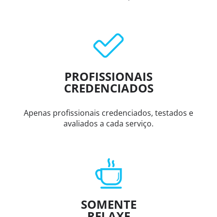
PROFISSIONAIS
CREDENCIADOS
Apenas profissionais credenciados, testados e
avaliados a cada serviço.
SOMENTE
RELAXE