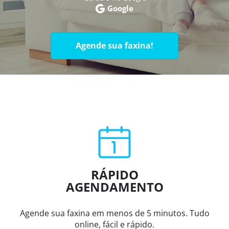
Google
Agende sua faxina!
RÁPIDO
AGENDAMENTO
Agende sua faxina em menos de 5 minutos. Tudo
online, fácil e rápido.