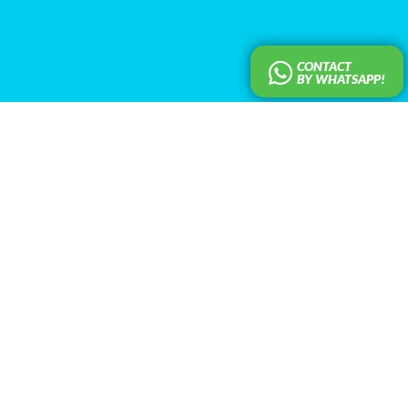
CONTACT
BY WHATSAPP!