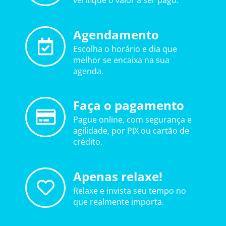
verifique o valor a ser pago.
Agendamento
Escolha o horário e dia que
melhor se encaixa na sua
agenda.
Faça o pagamento
Pague online, com segurança e
agilidade, por PIX ou cartão de
crédito.
Apenas relaxe!
Relaxe e invista seu tempo no
que realmente importa.