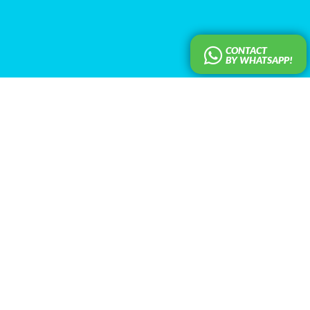
CONTACT
BY WHATSAPP!