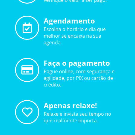
verifique o valor a ser pago.
Agendamento
Escolha o horário e dia que
melhor se encaixa na sua
agenda.
Faça o pagamento
Pague online, com segurança e
agilidade, por PIX ou cartão de
crédito.
Apenas relaxe!
Relaxe e invista seu tempo no
que realmente importa.