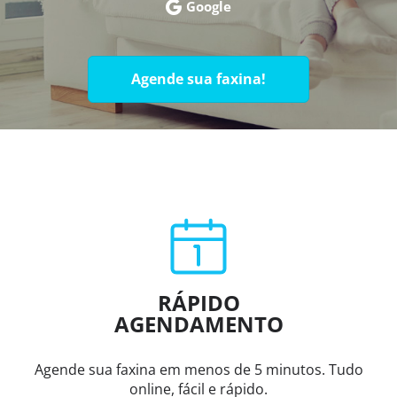
Google
Agende sua faxina!
RÁPIDO
AGENDAMENTO
Agende sua faxina em menos de 5 minutos. Tudo
online, fácil e rápido.