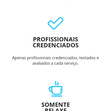
PROFISSIONAIS
CREDENCIADOS
Apenas profissionais credenciados, testados e
avaliados a cada serviço.
SOMENTE
RELAXE