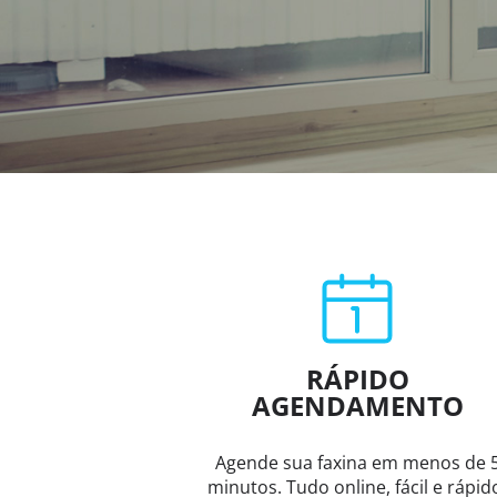
RÁPIDO
AGENDAMENTO
Agende sua faxina em menos de 
minutos. Tudo online, fácil e rápid