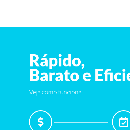
Rápido,
Barato e Efic
Veja como funciona