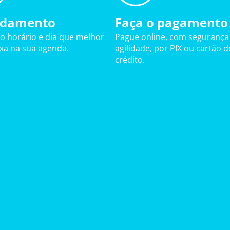
damento
Faça o pagamento
 o horário e dia que melhor
Pague online, com segurança
ixa na sua agenda.
agilidade, por PIX ou cartão d
crédito.