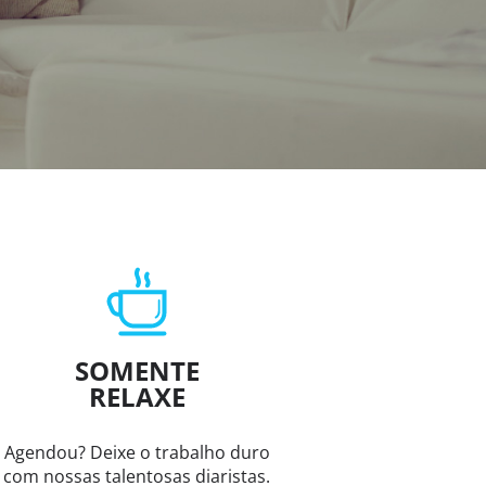
SOMENTE
RELAXE
Agendou? Deixe o trabalho duro
com nossas talentosas diaristas.