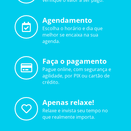
verifique o valor a ser pago.
Agendamento
Escolha o horário e dia que
melhor se encaixa na sua
agenda.
Faça o pagamento
Pague online, com segurança e
agilidade, por PIX ou cartão de
crédito.
Apenas relaxe!
Relaxe e invista seu tempo no
que realmente importa.