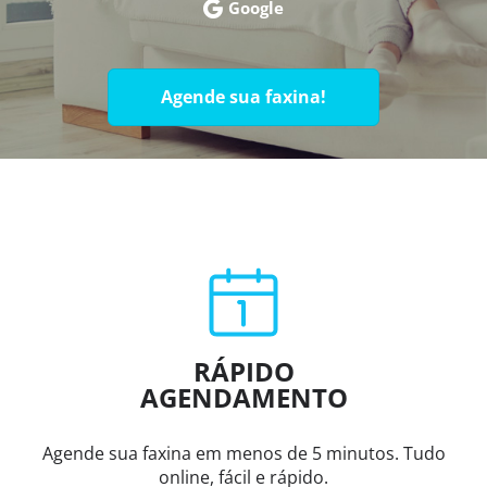
Google
Agende sua faxina!
RÁPIDO
AGENDAMENTO
Agende sua faxina em menos de 5 minutos. Tudo
online, fácil e rápido.