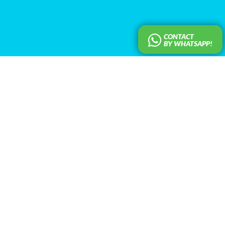
CONTACT
BY WHATSAPP!