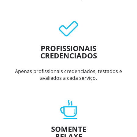
PROFISSIONAIS
CREDENCIADOS
Apenas profissionais credenciados, testados e
avaliados a cada serviço.
SOMENTE
RELAXE