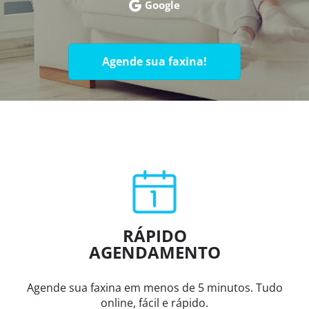
Google
Agende sua faxina!
RÁPIDO
AGENDAMENTO
Agende sua faxina em menos de 5 minutos. Tudo
online, fácil e rápido.