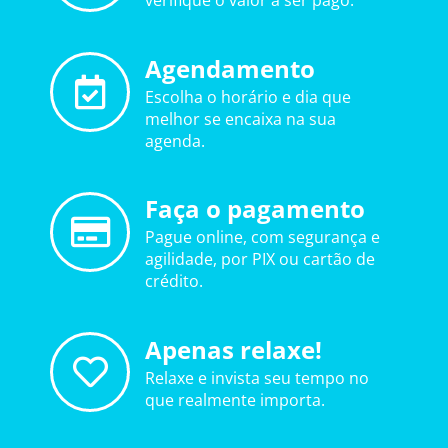
verifique o valor a ser pago.
Agendamento
Escolha o horário e dia que
melhor se encaixa na sua
agenda.
Faça o pagamento
Pague online, com segurança e
agilidade, por PIX ou cartão de
crédito.
Apenas relaxe!
Relaxe e invista seu tempo no
que realmente importa.