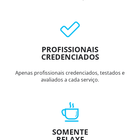
PROFISSIONAIS
CREDENCIADOS
Apenas profissionais credenciados, testados e
avaliados a cada serviço.
SOMENTE
RELAXE