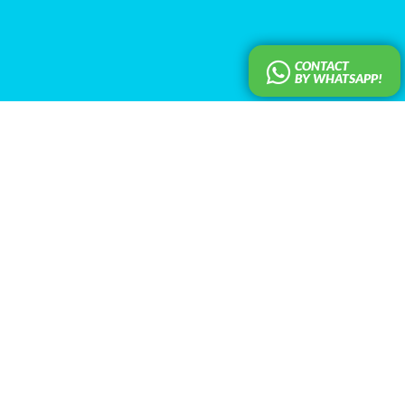
CONTACT
BY WHATSAPP!