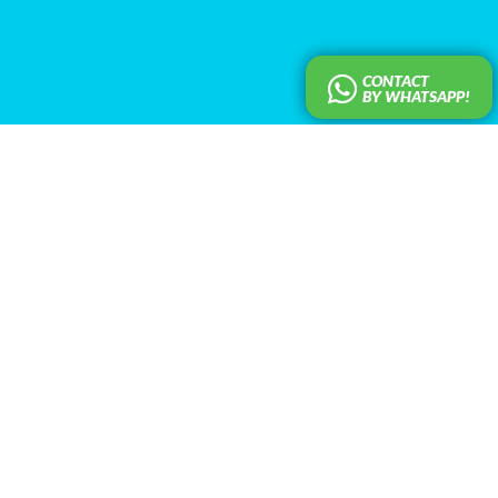
CONTACT
BY WHATSAPP!