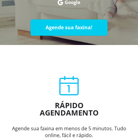
Google
Agende sua faxina!
RÁPIDO
AGENDAMENTO
Agende sua faxina em menos de 5 minutos. Tudo
online, fácil e rápido.