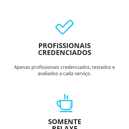
PROFISSIONAIS
CREDENCIADOS
Apenas profissionais credenciados, testados e
avaliados a cada serviço.
SOMENTE
RELAXE