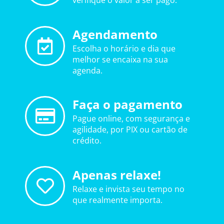
verifique o valor a ser pago.
Agendamento
Escolha o horário e dia que
melhor se encaixa na sua
agenda.
Faça o pagamento
Pague online, com segurança e
agilidade, por PIX ou cartão de
crédito.
Apenas relaxe!
Relaxe e invista seu tempo no
que realmente importa.