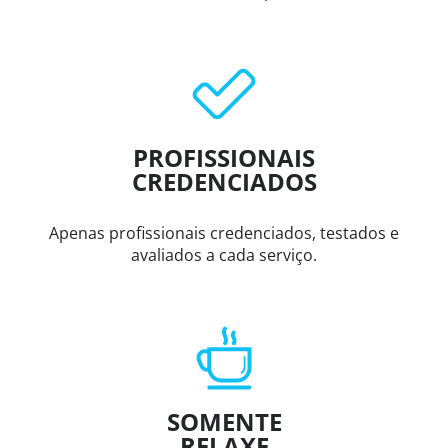
PROFISSIONAIS
CREDENCIADOS
Apenas profissionais credenciados, testados e
avaliados a cada serviço.
SOMENTE
RELAXE