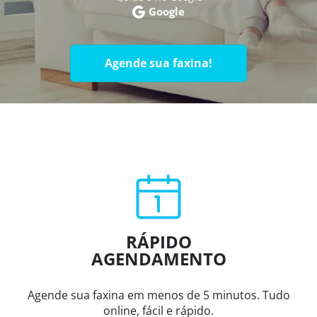
Google
Agende sua faxina!
RÁPIDO
AGENDAMENTO
Agende sua faxina em menos de 5 minutos. Tudo
online, fácil e rápido.