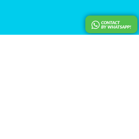
CONTACT
BY WHATSAPP!