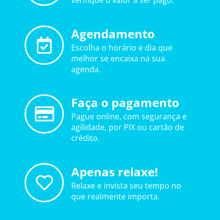
verifique o valor a ser pago.
Agendamento
Escolha o horário e dia que
melhor se encaixa na sua
agenda.
Faça o pagamento
Pague online, com segurança e
agilidade, por PIX ou cartão de
crédito.
Apenas relaxe!
Relaxe e invista seu tempo no
que realmente importa.