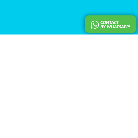
CONTACT
BY WHATSAPP!