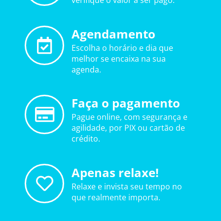
verifique o valor a ser pago.
Agendamento
Escolha o horário e dia que
melhor se encaixa na sua
agenda.
Faça o pagamento
Pague online, com segurança e
agilidade, por PIX ou cartão de
crédito.
Apenas relaxe!
Relaxe e invista seu tempo no
que realmente importa.