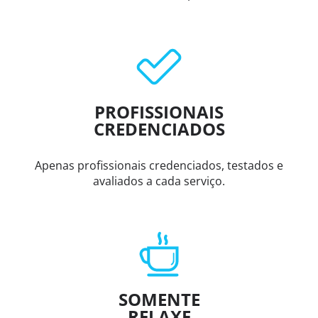
PROFISSIONAIS
CREDENCIADOS
Apenas profissionais credenciados, testados e
avaliados a cada serviço.
SOMENTE
RELAXE