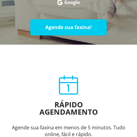
Google
Agende sua faxina!
RÁPIDO
AGENDAMENTO
Agende sua faxina em menos de 5 minutos. Tudo
online, fácil e rápido.