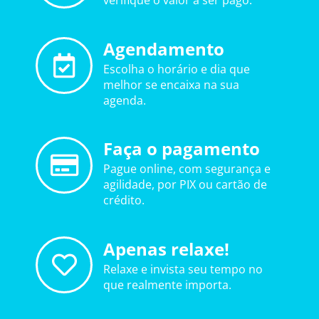
verifique o valor a ser pago.
Agendamento
Escolha o horário e dia que
melhor se encaixa na sua
agenda.
Faça o pagamento
Pague online, com segurança e
agilidade, por PIX ou cartão de
crédito.
Apenas relaxe!
Relaxe e invista seu tempo no
que realmente importa.