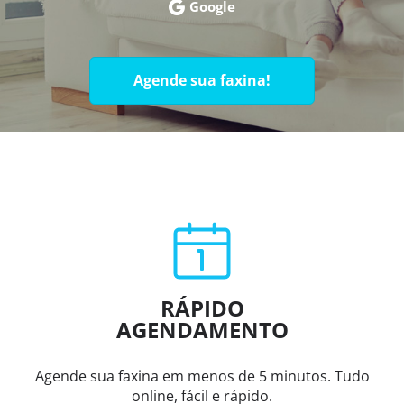
Google
Agende sua faxina!
RÁPIDO
AGENDAMENTO
Agende sua faxina em menos de 5 minutos. Tudo
online, fácil e rápido.