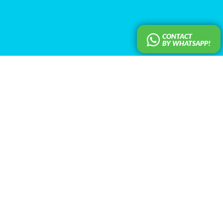
CONTACT
BY WHATSAPP!