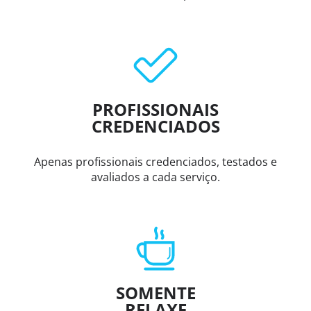
PROFISSIONAIS
CREDENCIADOS
Apenas profissionais credenciados, testados e
avaliados a cada serviço.
SOMENTE
RELAXE