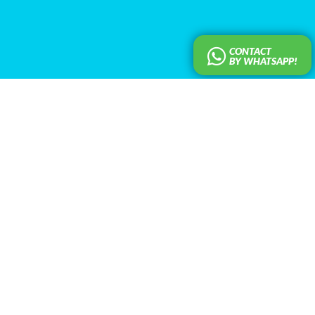
CONTACT
BY WHATSAPP!