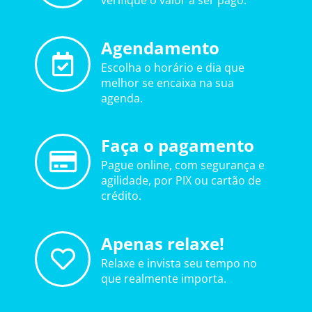
verifique o valor a ser pago.
Agendamento
Escolha o horário e dia que
melhor se encaixa na sua
agenda.
Faça o pagamento
Pague online, com segurança e
agilidade, por PIX ou cartão de
crédito.
Apenas relaxe!
Relaxe e invista seu tempo no
que realmente importa.