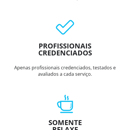
PROFISSIONAIS
CREDENCIADOS
Apenas profissionais credenciados, testados e
avaliados a cada serviço.
SOMENTE
RELAXE