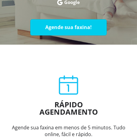
Google
Agende sua faxina!
RÁPIDO
AGENDAMENTO
Agende sua faxina em menos de 5 minutos. Tudo
online, fácil e rápido.